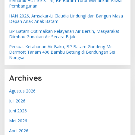
Semarak HUT ke-81 RI, BP Batam Turut Meriahkan Pawai
Pembangunan
HAN 2026, Amsakar-Li Claudia Lindungi dan Bangun Masa
Depan Anak-Anak Batam
BP Batam Optimalkan Pelayanan Air Bersih, Masyarakat
Diimbau Gunakan Air Secara Bijak
Perkuat Ketahanan Air Baku, BP Batam Gandeng Mc
Dermott Tanam 400 Bambu Betung di Bendungan Sei
Nongsa
Archives
Agustus 2026
Juli 2026
Juni 2026
Mei 2026
April 2026