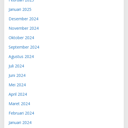
Januari 2025
Desember 2024
November 2024
Oktober 2024
September 2024
Agustus 2024
Juli 2024
Juni 2024
Mei 2024
April 2024
Maret 2024
Februari 2024
Januari 2024