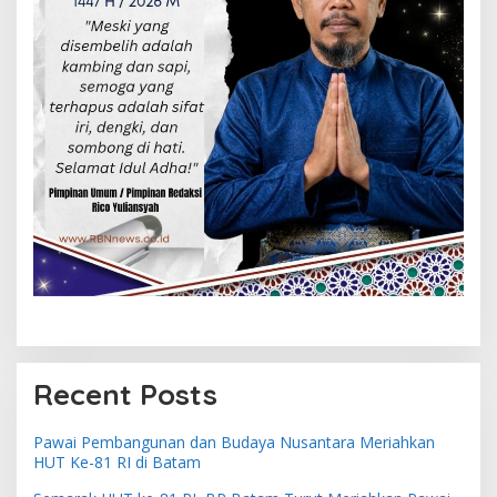
Recent Posts
Pawai Pembangunan dan Budaya Nusantara Meriahkan
HUT Ke-81 RI di Batam