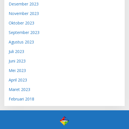
Desember 2023
November 2023
Oktober 2023
September 2023
Agustus 2023
Juli 2023
Juni 2023
Mei 2023
April 2023
Maret 2023
Februari 2018