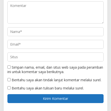
Simpan nama, email, dan situs web saya pada peramban
ini untuk komentar saya berikutnya.
Beritahu saya akan tindak lanjut komentar melalui surel.
Beritahu saya akan tulisan baru melalui surel.