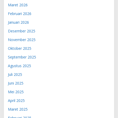
Maret 2026
Februari 2026
Januari 2026
Desember 2025
November 2025
Oktober 2025
September 2025
Agustus 2025
Juli 2025
Juni 2025
Mei 2025
April 2025
Maret 2025
Februari 2025