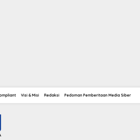
Compliant
Visi & Misi
Redaksi
Pedoman Pemberitaan Media Siber