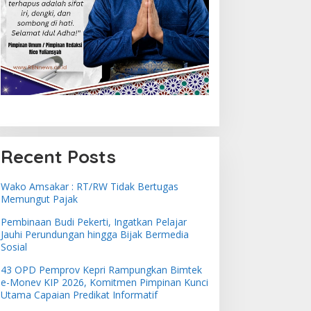
Recent Posts
Wako Amsakar : RT/RW Tidak Bertugas
Memungut Pajak
Pembinaan Budi Pekerti, Ingatkan Pelajar
Jauhi Perundungan hingga Bijak Bermedia
Sosial
43 OPD Pemprov Kepri Rampungkan Bimtek
e-Monev KIP 2026, Komitmen Pimpinan Kunci
Utama Capaian Predikat Informatif