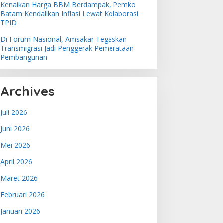
Kenaikan Harga BBM Berdampak, Pemko
Batam Kendalikan Inflasi Lewat Kolaborasi
TPID
Di Forum Nasional, Amsakar Tegaskan
Transmigrasi Jadi Penggerak Pemerataan
Pembangunan
Archives
Juli 2026
Juni 2026
Mei 2026
April 2026
Maret 2026
Februari 2026
Januari 2026