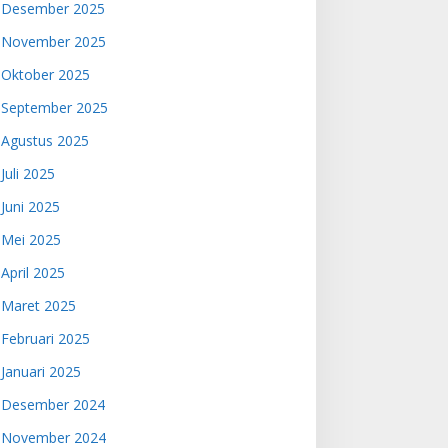
Desember 2025
November 2025
Oktober 2025
September 2025
Agustus 2025
Juli 2025
Juni 2025
Mei 2025
April 2025
Maret 2025
Februari 2025
Januari 2025
Desember 2024
November 2024