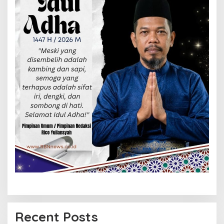
Recent Posts