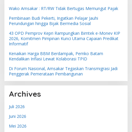
Wako Amsakar : RT/RW Tidak Bertugas Memungut Pajak
Pembinaan Budi Pekerti, Ingatkan Pelajar Jauhi
Perundungan hingga Bijak Bermedia Sosial
43 OPD Pemprov Kepri Rampungkan Bimtek e-Monev KIP
2026, Komitmen Pimpinan Kunci Utama Capaian Predikat
Informatif
Kenaikan Harga BBM Berdampak, Pemko Batam
Kendalikan Inflasi Lewat Kolaborasi TPID
Di Forum Nasional, Amsakar Tegaskan Transmigrasi Jadi
Penggerak Pemerataan Pembangunan
Archives
Juli 2026
Juni 2026
Mei 2026