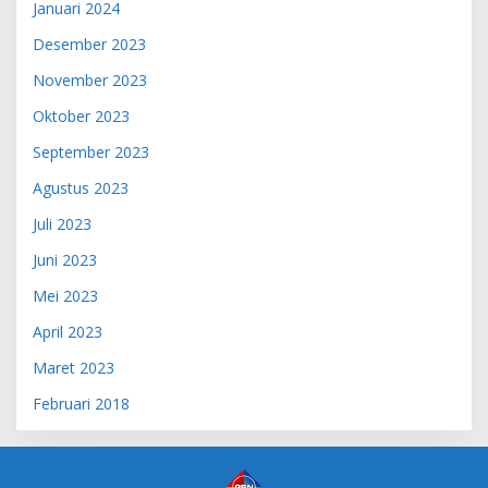
Januari 2024
Desember 2023
November 2023
Oktober 2023
September 2023
Agustus 2023
Juli 2023
Juni 2023
Mei 2023
April 2023
Maret 2023
Februari 2018