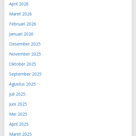
April 2026
Maret 2026
Februari 2026
Januari 2026
Desember 2025
November 2025
Oktober 2025
September 2025
Agustus 2025
Juli 2025
Juni 2025
Mei 2025
April 2025
Maret 2025