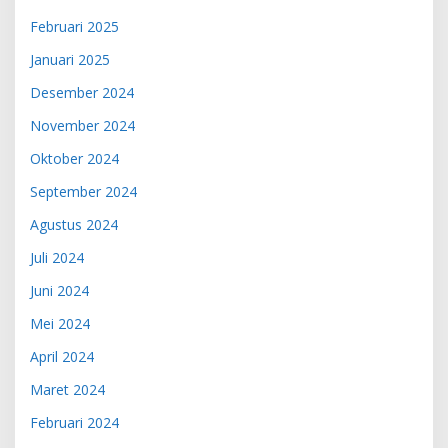
Februari 2025
Januari 2025
Desember 2024
November 2024
Oktober 2024
September 2024
Agustus 2024
Juli 2024
Juni 2024
Mei 2024
April 2024
Maret 2024
Februari 2024