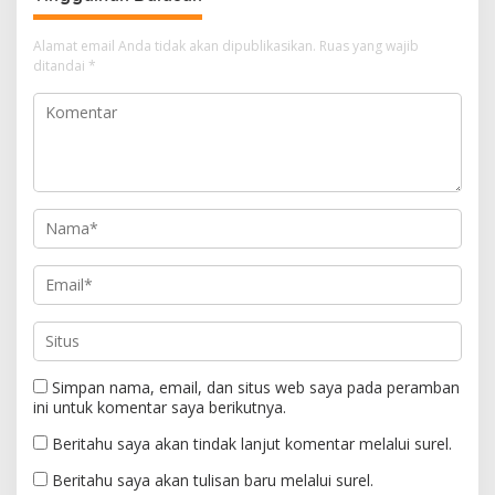
Alamat email Anda tidak akan dipublikasikan.
Ruas yang wajib
ditandai
*
Simpan nama, email, dan situs web saya pada peramban
ini untuk komentar saya berikutnya.
Beritahu saya akan tindak lanjut komentar melalui surel.
Beritahu saya akan tulisan baru melalui surel.