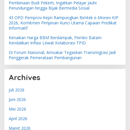
Pembinaan Budi Pekerti, Ingatkan Pelajar Jauhi
Perundungan hingga Bijak Bermedia Sosial
43 OPD Pemprov Kepri Rampungkan Bimtek e-Monev KIP
2026, Komitmen Pimpinan Kunci Utama Capaian Predikat
Informatif
Kenaikan Harga BBM Berdampak, Pemko Batam
Kendalikan Inflasi Lewat Kolaborasi TPID
Di Forum Nasional, Amsakar Tegaskan Transmigrasi Jadi
Penggerak Pemerataan Pembangunan
Archives
Juli 2026
Juni 2026
Mei 2026
April 2026
Maret 2026