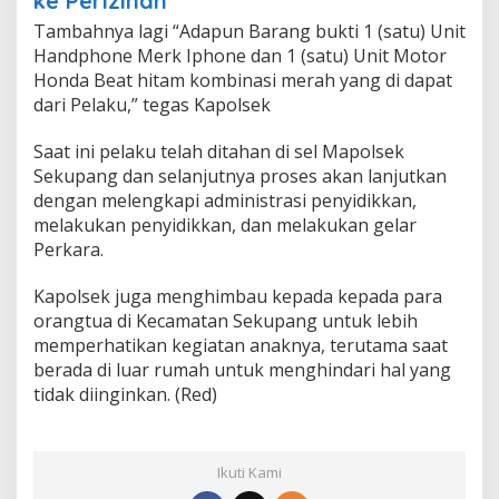
ke Perizinan
Tambahnya lagi “Adapun Barang bukti 1 (satu) Unit
Handphone Merk Iphone dan 1 (satu) Unit Motor
Honda Beat hitam kombinasi merah yang di dapat
dari Pelaku,” tegas Kapolsek
Saat ini pelaku telah ditahan di sel Mapolsek
Sekupang dan selanjutnya proses akan lanjutkan
dengan melengkapi administrasi penyidikkan,
melakukan penyidikkan, dan melakukan gelar
Perkara.
Kapolsek juga menghimbau kepada kepada para
orangtua di Kecamatan Sekupang untuk lebih
memperhatikan kegiatan anaknya, terutama saat
berada di luar rumah untuk menghindari hal yang
tidak diinginkan. (Red)
Ikuti Kami