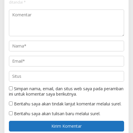
ditandai
*
Simpan nama, email, dan situs web saya pada peramban
ini untuk komentar saya berikutnya.
Beritahu saya akan tindak lanjut komentar melalui surel.
Beritahu saya akan tulisan baru melalui surel.