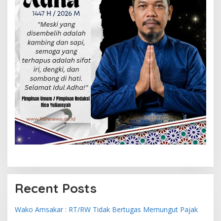
Recent Posts
Wako Amsakar : RT/RW Tidak Bertugas Memungut Pajak