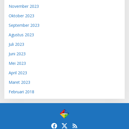
November 2023
Oktober 2023
September 2023
Agustus 2023
Juli 2023
Juni 2023
Mei 2023
April 2023
Maret 2023
Februari 2018