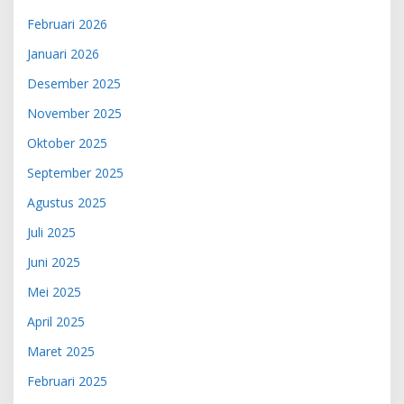
Februari 2026
Januari 2026
Desember 2025
November 2025
Oktober 2025
September 2025
Agustus 2025
Juli 2025
Juni 2025
Mei 2025
April 2025
Maret 2025
Februari 2025