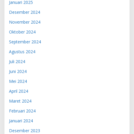
Januari 2025
Desember 2024
November 2024
Oktober 2024
September 2024
Agustus 2024
Juli 2024
Juni 2024
Mei 2024
April 2024
Maret 2024
Februari 2024
Januari 2024
Desember 2023