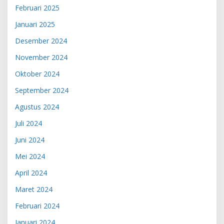
Februari 2025
Januari 2025
Desember 2024
November 2024
Oktober 2024
September 2024
Agustus 2024
Juli 2024
Juni 2024
Mei 2024
April 2024
Maret 2024
Februari 2024
Januari 2024