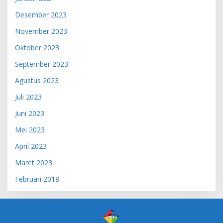
Desember 2023
November 2023
Oktober 2023
September 2023
Agustus 2023
Juli 2023
Juni 2023
Mei 2023
April 2023
Maret 2023
Februari 2018