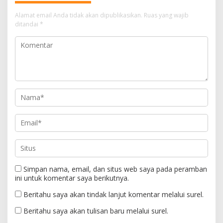
Alamat email Anda tidak akan dipublikasikan.
Ruas yang wajib
ditandai
*
Simpan nama, email, dan situs web saya pada peramban
ini untuk komentar saya berikutnya.
Beritahu saya akan tindak lanjut komentar melalui surel.
Beritahu saya akan tulisan baru melalui surel.