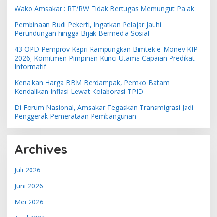
Wako Amsakar : RT/RW Tidak Bertugas Memungut Pajak
Pembinaan Budi Pekerti, Ingatkan Pelajar Jauhi
Perundungan hingga Bijak Bermedia Sosial
43 OPD Pemprov Kepri Rampungkan Bimtek e-Monev KIP
2026, Komitmen Pimpinan Kunci Utama Capaian Predikat
Informatif
Kenaikan Harga BBM Berdampak, Pemko Batam
Kendalikan Inflasi Lewat Kolaborasi TPID
Di Forum Nasional, Amsakar Tegaskan Transmigrasi Jadi
Penggerak Pemerataan Pembangunan
Archives
Juli 2026
Juni 2026
Mei 2026