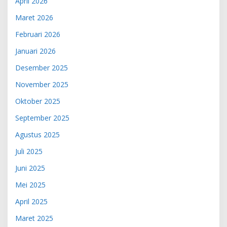
April 2026
Maret 2026
Februari 2026
Januari 2026
Desember 2025
November 2025
Oktober 2025
September 2025
Agustus 2025
Juli 2025
Juni 2025
Mei 2025
April 2025
Maret 2025