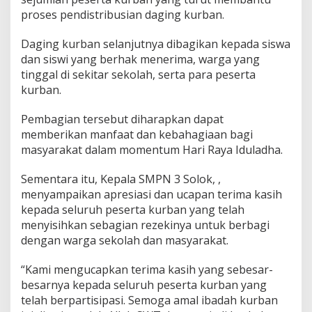
a
proses pendistribusian daging kurban.
m
a
Daging kurban selanjutnya dibagikan kepada siswa
dan siswi yang berhak menerima, warga yang
tinggal di sekitar sekolah, serta para peserta
kurban.
Pembagian tersebut diharapkan dapat
memberikan manfaat dan kebahagiaan bagi
masyarakat dalam momentum Hari Raya Iduladha.
Sementara itu, Kepala SMPN 3 Solok, ,
menyampaikan apresiasi dan ucapan terima kasih
kepada seluruh peserta kurban yang telah
menyisihkan sebagian rezekinya untuk berbagi
dengan warga sekolah dan masyarakat.
“Kami mengucapkan terima kasih yang sebesar-
besarnya kepada seluruh peserta kurban yang
telah berpartisipasi. Semoga amal ibadah kurban