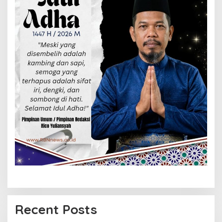
Recent Posts