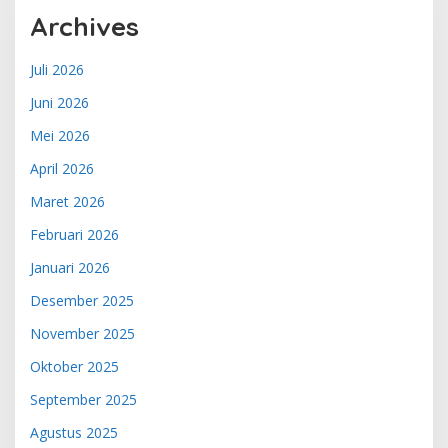
Archives
Juli 2026
Juni 2026
Mei 2026
April 2026
Maret 2026
Februari 2026
Januari 2026
Desember 2025
November 2025
Oktober 2025
September 2025
Agustus 2025