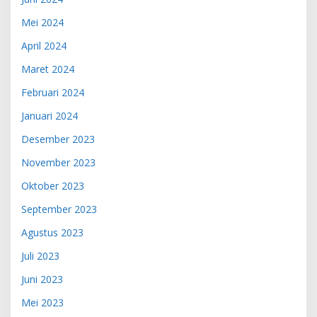
Mei 2024
April 2024
Maret 2024
Februari 2024
Januari 2024
Desember 2023
November 2023
Oktober 2023
September 2023
Agustus 2023
Juli 2023
Juni 2023
Mei 2023