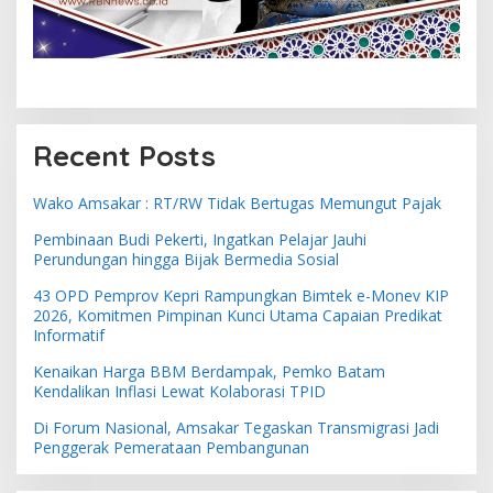
Recent Posts
Wako Amsakar : RT/RW Tidak Bertugas Memungut Pajak
Pembinaan Budi Pekerti, Ingatkan Pelajar Jauhi
Perundungan hingga Bijak Bermedia Sosial
43 OPD Pemprov Kepri Rampungkan Bimtek e-Monev KIP
2026, Komitmen Pimpinan Kunci Utama Capaian Predikat
Informatif
Kenaikan Harga BBM Berdampak, Pemko Batam
Kendalikan Inflasi Lewat Kolaborasi TPID
Di Forum Nasional, Amsakar Tegaskan Transmigrasi Jadi
Penggerak Pemerataan Pembangunan