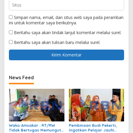
Simpan nama, email, dan situs web saya pada peramban
ini untuk komentar saya berikutnya.
Beritahu saya akan tindak lanjut komentar melalui surel.
Beritahu saya akan tulisan baru melalui surel.
News Feed
Wako Amsakar : RT/RW
Pembinaan Budi Pekerti,
Tidak Bertugas Memungut
Ingatkan Pelajar Jauhi