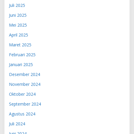
Juli 2025
Juni 2025
Mei 2025
April 2025
Maret 2025
Februari 2025
Januari 2025
Desember 2024
November 2024
Oktober 2024
September 2024
Agustus 2024
Juli 2024
Juni 2024