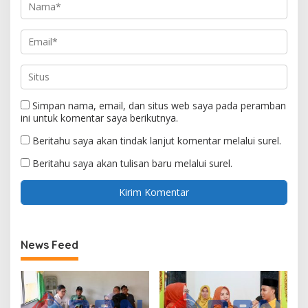
Simpan nama, email, dan situs web saya pada peramban
ini untuk komentar saya berikutnya.
Beritahu saya akan tindak lanjut komentar melalui surel.
Beritahu saya akan tulisan baru melalui surel.
News Feed