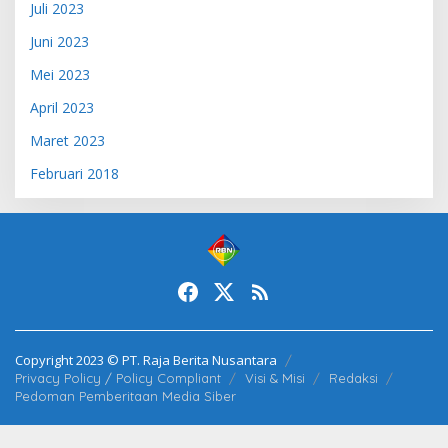
Juli 2023
Juni 2023
Mei 2023
April 2023
Maret 2023
Februari 2018
Copyright 2023 © PT. Raja Berita Nusantara
Privacy Policy / Policy Compliant
Visi & Misi
Redaksi
Pedoman Pemberitaan Media Siber