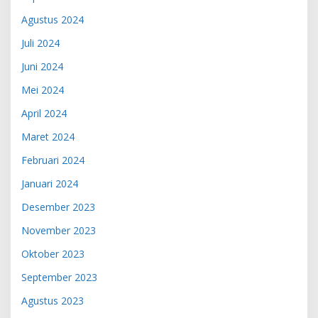
Agustus 2024
Juli 2024
Juni 2024
Mei 2024
April 2024
Maret 2024
Februari 2024
Januari 2024
Desember 2023
November 2023
Oktober 2023
September 2023
Agustus 2023