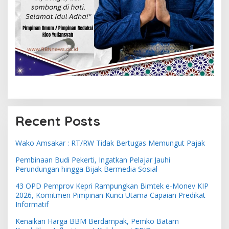
Recent Posts
Wako Amsakar : RT/RW Tidak Bertugas Memungut Pajak
Pembinaan Budi Pekerti, Ingatkan Pelajar Jauhi
Perundungan hingga Bijak Bermedia Sosial
43 OPD Pemprov Kepri Rampungkan Bimtek e-Monev KIP
2026, Komitmen Pimpinan Kunci Utama Capaian Predikat
Informatif
Kenaikan Harga BBM Berdampak, Pemko Batam