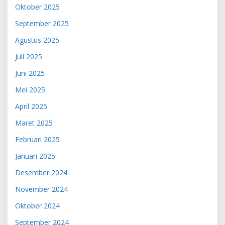
Oktober 2025
September 2025
Agustus 2025
Juli 2025
Juni 2025
Mei 2025
April 2025
Maret 2025
Februari 2025
Januari 2025
Desember 2024
November 2024
Oktober 2024
September 2024