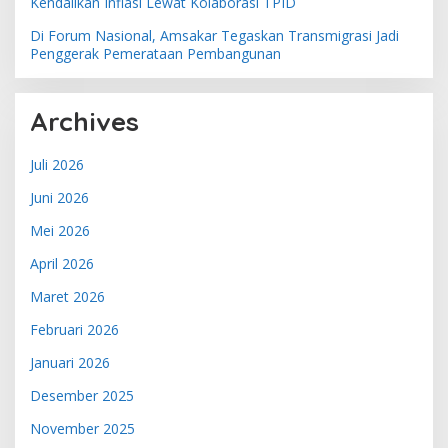
Kendalikan Inflasi Lewat Kolaborasi TPID
Di Forum Nasional, Amsakar Tegaskan Transmigrasi Jadi
Penggerak Pemerataan Pembangunan
Archives
Juli 2026
Juni 2026
Mei 2026
April 2026
Maret 2026
Februari 2026
Januari 2026
Desember 2025
November 2025