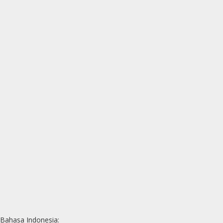
Bahasa Indonesia: