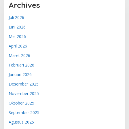
Archives
Juli 2026
Juni 2026
Mei 2026
April 2026
Maret 2026
Februari 2026
Januari 2026
Desember 2025
November 2025
Oktober 2025
September 2025
Agustus 2025