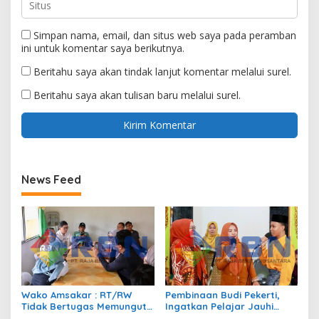
Simpan nama, email, dan situs web saya pada peramban
ini untuk komentar saya berikutnya.
Beritahu saya akan tindak lanjut komentar melalui surel.
Beritahu saya akan tulisan baru melalui surel.
News Feed
Wako Amsakar : RT/RW
Pembinaan Budi Pekerti,
Tidak Bertugas Memungut
Ingatkan Pelajar Jauhi
Pajak
Perundungan hingga Bijak