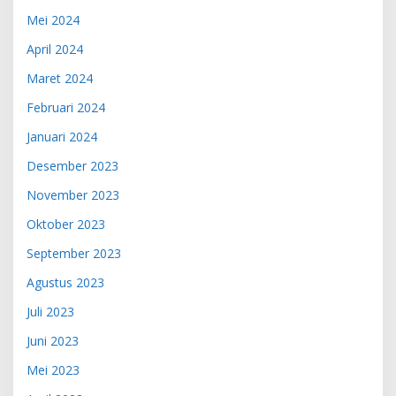
Mei 2024
April 2024
Maret 2024
Februari 2024
Januari 2024
Desember 2023
November 2023
Oktober 2023
September 2023
Agustus 2023
Juli 2023
Juni 2023
Mei 2023