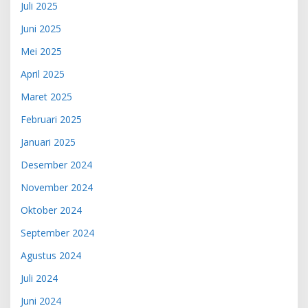
Juli 2025
Juni 2025
Mei 2025
April 2025
Maret 2025
Februari 2025
Januari 2025
Desember 2024
November 2024
Oktober 2024
September 2024
Agustus 2024
Juli 2024
Juni 2024