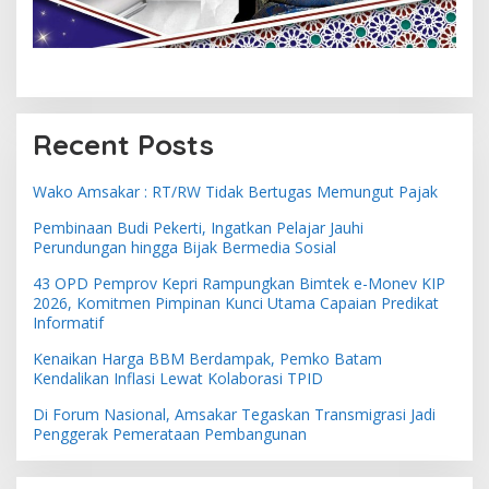
Recent Posts
Wako Amsakar : RT/RW Tidak Bertugas Memungut Pajak
Pembinaan Budi Pekerti, Ingatkan Pelajar Jauhi
Perundungan hingga Bijak Bermedia Sosial
43 OPD Pemprov Kepri Rampungkan Bimtek e-Monev KIP
2026, Komitmen Pimpinan Kunci Utama Capaian Predikat
Informatif
Kenaikan Harga BBM Berdampak, Pemko Batam
Kendalikan Inflasi Lewat Kolaborasi TPID
Di Forum Nasional, Amsakar Tegaskan Transmigrasi Jadi
Penggerak Pemerataan Pembangunan