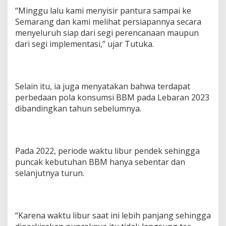
“Minggu lalu kami menyisir pantura sampai ke
Semarang dan kami melihat persiapannya secara
menyeluruh siap dari segi perencanaan maupun
dari segi implementasi,” ujar Tutuka.
Selain itu, ia juga menyatakan bahwa terdapat
perbedaan pola konsumsi BBM pada Lebaran 2023
dibandingkan tahun sebelumnya.
Pada 2022, periode waktu libur pendek sehingga
puncak kebutuhan BBM hanya sebentar dan
selanjutnya turun.
“Karena waktu libur saat ini lebih panjang sehingga