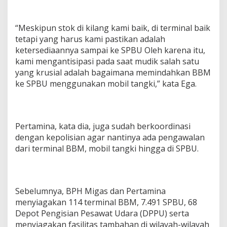
“Meskipun stok di kilang kami baik, di terminal baik
tetapi yang harus kami pastikan adalah
ketersediaannya sampai ke SPBU Oleh karena itu,
kami mengantisipasi pada saat mudik salah satu
yang krusial adalah bagaimana memindahkan BBM
ke SPBU menggunakan mobil tangki,” kata Ega.
Pertamina, kata dia, juga sudah berkoordinasi
dengan kepolisian agar nantinya ada pengawalan
dari terminal BBM, mobil tangki hingga di SPBU.
Sebelumnya, BPH Migas dan Pertamina
menyiagakan 114 terminal BBM, 7.491 SPBU, 68
Depot Pengisian Pesawat Udara (DPPU) serta
menyiagakan fasilitas tambahan di wilayah-wilayah