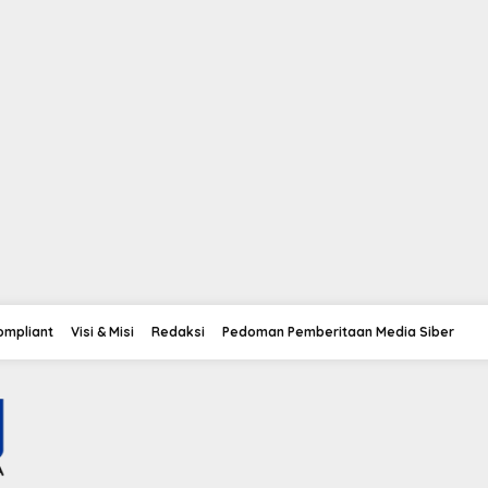
Compliant
Visi & Misi
Redaksi
Pedoman Pemberitaan Media Siber