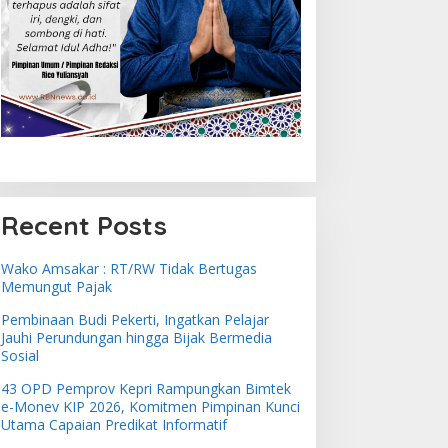
Recent Posts
Wako Amsakar : RT/RW Tidak Bertugas
Memungut Pajak
Pembinaan Budi Pekerti, Ingatkan Pelajar
Jauhi Perundungan hingga Bijak Bermedia
Sosial
43 OPD Pemprov Kepri Rampungkan Bimtek
e-Monev KIP 2026, Komitmen Pimpinan Kunci
Utama Capaian Predikat Informatif