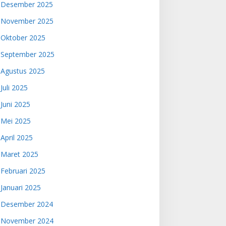
Desember 2025
November 2025
Oktober 2025
September 2025
Agustus 2025
Juli 2025
Juni 2025
Mei 2025
April 2025
Maret 2025
Februari 2025
Januari 2025
Desember 2024
November 2024