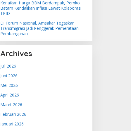
Kenaikan Harga BBM Berdampak, Pemko
Batam Kendalikan Inflasi Lewat Kolaborasi
TPID
Di Forum Nasional, Amsakar Tegaskan
Transmigrasi Jadi Penggerak Pemerataan
Pembangunan
Archives
Juli 2026
Juni 2026
Mei 2026
April 2026
Maret 2026
Februari 2026
Januari 2026