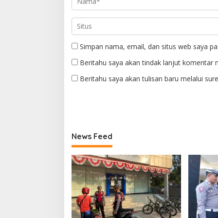
Simpan nama, email, dan situs web saya pa
Beritahu saya akan tindak lanjut komentar m
Beritahu saya akan tulisan baru melalui sure
News Feed