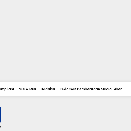
Compliant
Visi & Misi
Redaksi
Pedoman Pemberitaan Media Siber