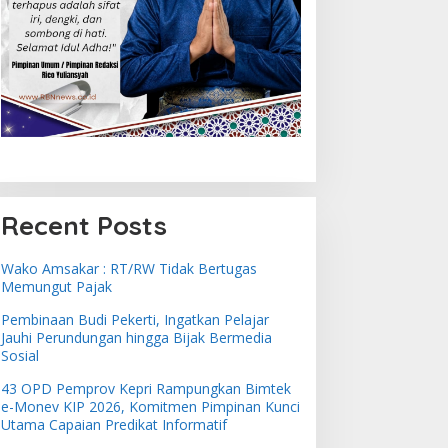
Recent Posts
Wako Amsakar : RT/RW Tidak Bertugas
Memungut Pajak
Pembinaan Budi Pekerti, Ingatkan Pelajar
Jauhi Perundungan hingga Bijak Bermedia
Sosial
43 OPD Pemprov Kepri Rampungkan Bimtek
e-Monev KIP 2026, Komitmen Pimpinan Kunci
Utama Capaian Predikat Informatif