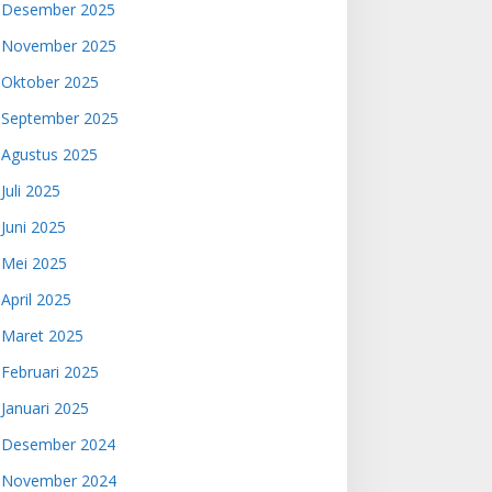
Desember 2025
November 2025
Oktober 2025
September 2025
Agustus 2025
Juli 2025
Juni 2025
Mei 2025
April 2025
Maret 2025
Februari 2025
Januari 2025
Desember 2024
November 2024