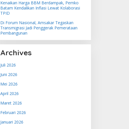
Kenaikan Harga BBM Berdampak, Pemko
Batam Kendalikan Inflasi Lewat Kolaborasi
TPID
Di Forum Nasional, Amsakar Tegaskan
Transmigrasi Jadi Penggerak Pemerataan
Pembangunan
Archives
Juli 2026
Juni 2026
Mei 2026
April 2026
Maret 2026
Februari 2026
Januari 2026