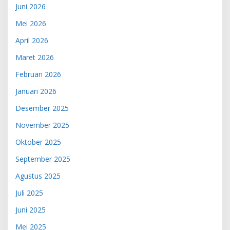
Juni 2026
Mei 2026
April 2026
Maret 2026
Februari 2026
Januari 2026
Desember 2025
November 2025
Oktober 2025
September 2025
Agustus 2025
Juli 2025
Juni 2025
Mei 2025