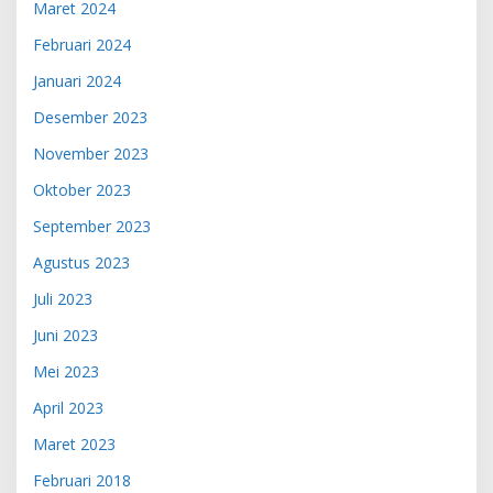
Maret 2024
Februari 2024
Januari 2024
Desember 2023
November 2023
Oktober 2023
September 2023
Agustus 2023
Juli 2023
Juni 2023
Mei 2023
April 2023
Maret 2023
Februari 2018