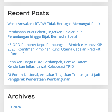
Recent Posts
Wako Amsakar : RT/RW Tidak Bertugas Memungut Pajak
Pembinaan Budi Pekerti, Ingatkan Pelajar Jauhi
Perundungan hingga Bijak Bermedia Sosial
43 OPD Pemprov Kepri Rampungkan Bimtek e-Monev KIP
2026, Komitmen Pimpinan Kunci Utama Capaian Predikat
Informatif
Kenaikan Harga BBM Berdampak, Pemko Batam
Kendalikan Inflasi Lewat Kolaborasi TPID
Di Forum Nasional, Amsakar Tegaskan Transmigrasi Jadi
Penggerak Pemerataan Pembangunan
Archives
Juli 2026