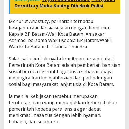
Dormitory Muka Kuning Dibekuk Polisi
Menurut Ariastuty, perhatian terhadap
kesejahteraan lansia sejalan dengan komitmen
Kepala BP Batam/Wali Kota Batam, Amsakar
Achmad, bersama Wakil Kepala BP Batam/Wakil
Wali Kota Batam, Li Claudia Chandra.
Salah satu bentuk nyata komitmen tersebut dari
Pemerintah Kota Batam adalah pemberian bantuan
sosial berupa insentif bagi lansia sebagai upaya
meningkatkan kesejahteraan dan perlindungan
sosial bagi masyarakat lanjut usia di Kota Batam.
Ia menilai kebijakan tersebut merupakan
terobosan baru yang menunjukkan keberpihakan
pemerintah kepada para lansia agar dapat
menikmati masa tua dengan lebih nyaman,
bahagia, dan sejahtera.