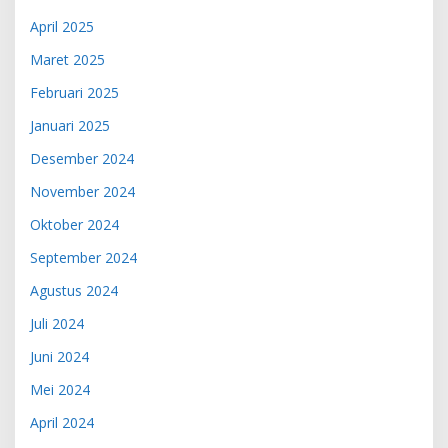
April 2025
Maret 2025
Februari 2025
Januari 2025
Desember 2024
November 2024
Oktober 2024
September 2024
Agustus 2024
Juli 2024
Juni 2024
Mei 2024
April 2024