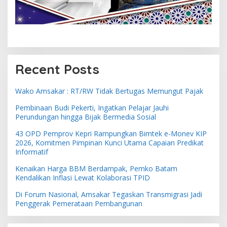
Recent Posts
Wako Amsakar : RT/RW Tidak Bertugas Memungut Pajak
Pembinaan Budi Pekerti, Ingatkan Pelajar Jauhi
Perundungan hingga Bijak Bermedia Sosial
43 OPD Pemprov Kepri Rampungkan Bimtek e-Monev KIP
2026, Komitmen Pimpinan Kunci Utama Capaian Predikat
Informatif
Kenaikan Harga BBM Berdampak, Pemko Batam
Kendalikan Inflasi Lewat Kolaborasi TPID
Di Forum Nasional, Amsakar Tegaskan Transmigrasi Jadi
Penggerak Pemerataan Pembangunan