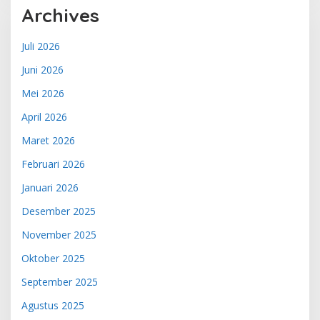
Archives
Juli 2026
Juni 2026
Mei 2026
April 2026
Maret 2026
Februari 2026
Januari 2026
Desember 2025
November 2025
Oktober 2025
September 2025
Agustus 2025