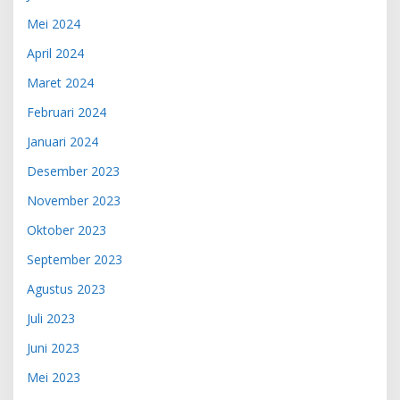
Mei 2024
April 2024
Maret 2024
Februari 2024
Januari 2024
Desember 2023
November 2023
Oktober 2023
September 2023
Agustus 2023
Juli 2023
Juni 2023
Mei 2023