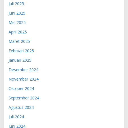
Juli 2025
Juni 2025
Mei 2025
April 2025
Maret 2025
Februari 2025
Januari 2025
Desember 2024
November 2024
Oktober 2024
September 2024
Agustus 2024
Juli 2024
Juni 2024