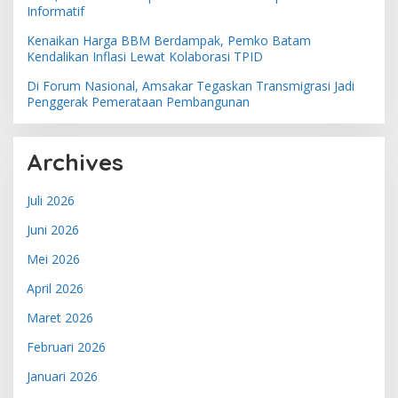
Informatif
Kenaikan Harga BBM Berdampak, Pemko Batam
Kendalikan Inflasi Lewat Kolaborasi TPID
Di Forum Nasional, Amsakar Tegaskan Transmigrasi Jadi
Penggerak Pemerataan Pembangunan
Archives
Juli 2026
Juni 2026
Mei 2026
April 2026
Maret 2026
Februari 2026
Januari 2026