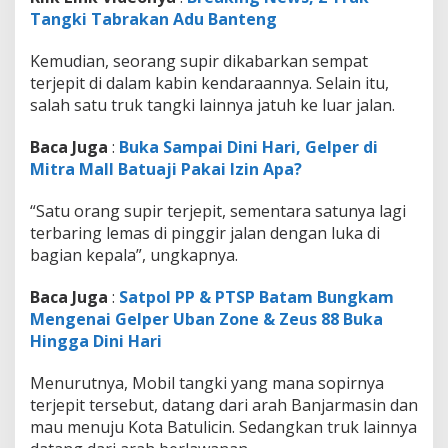
Tangki Tabrakan Adu Banteng
Kemudian, seorang supir dikabarkan sempat
terjepit di dalam kabin kendaraannya. Selain itu,
salah satu truk tangki lainnya jatuh ke luar jalan.
Baca Juga
:
Buka Sampai Dini Hari, Gelper di
Mitra Mall Batuaji Pakai Izin Apa?
“Satu orang supir terjepit, sementara satunya lagi
terbaring lemas di pinggir jalan dengan luka di
bagian kepala”, ungkapnya.
Baca Juga
:
Satpol PP & PTSP Batam Bungkam
Mengenai Gelper Uban Zone & Zeus 88 Buka
Hingga Dini Hari
Menurutnya, Mobil tangki yang mana sopirnya
terjepit tersebut, datang dari arah Banjarmasin dan
mau menuju Kota Batulicin. Sedangkan truk lainnya