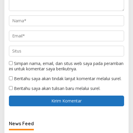
Simpan nama, email, dan situs web saya pada peramban
ini untuk komentar saya berikutnya.
Beritahu saya akan tindak lanjut komentar melalui surel.
Beritahu saya akan tulisan baru melalui surel.
News Feed