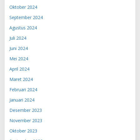
Oktober 2024
September 2024
Agustus 2024
Juli 2024
Juni 2024
Mei 2024
April 2024
Maret 2024
Februari 2024
Januari 2024
Desember 2023
November 2023
Oktober 2023