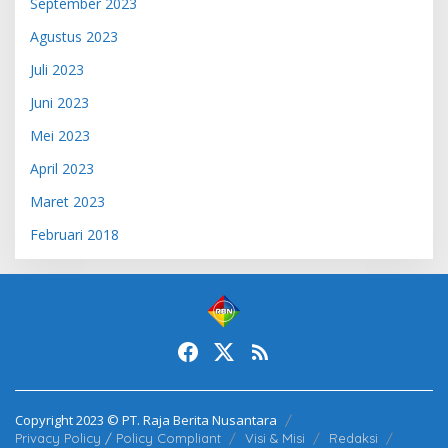
September 2023
Agustus 2023
Juli 2023
Juni 2023
Mei 2023
April 2023
Maret 2023
Februari 2018
Copyright 2023 © PT. Raja Berita Nusantara
Privacy Policy / Policy Compliant
Visi & Misi
Redaksi