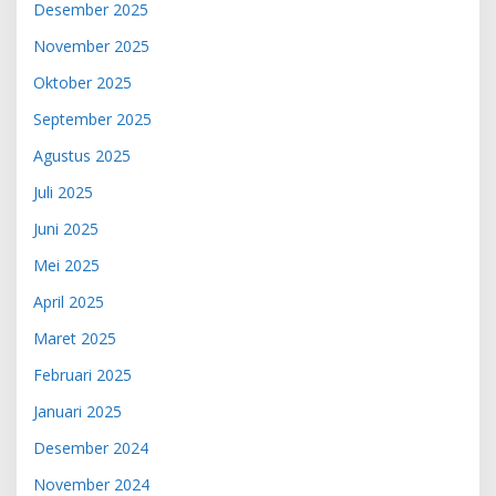
Desember 2025
November 2025
Oktober 2025
September 2025
Agustus 2025
Juli 2025
Juni 2025
Mei 2025
April 2025
Maret 2025
Februari 2025
Januari 2025
Desember 2024
November 2024