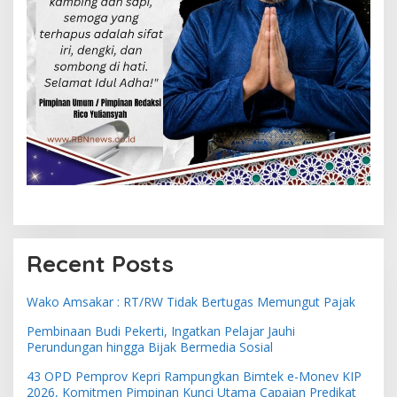
Recent Posts
Wako Amsakar : RT/RW Tidak Bertugas Memungut Pajak
Pembinaan Budi Pekerti, Ingatkan Pelajar Jauhi
Perundungan hingga Bijak Bermedia Sosial
43 OPD Pemprov Kepri Rampungkan Bimtek e-Monev KIP
2026, Komitmen Pimpinan Kunci Utama Capaian Predikat