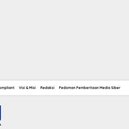
Compliant
Visi & Misi
Redaksi
Pedoman Pemberitaan Media Siber