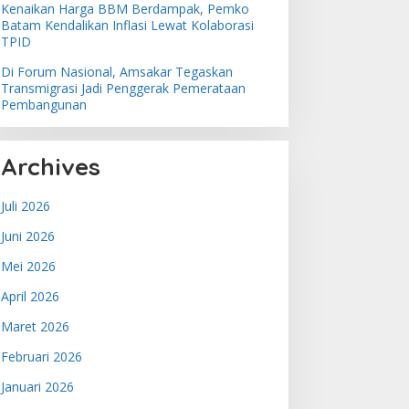
Kenaikan Harga BBM Berdampak, Pemko
Batam Kendalikan Inflasi Lewat Kolaborasi
TPID
Di Forum Nasional, Amsakar Tegaskan
Transmigrasi Jadi Penggerak Pemerataan
Pembangunan
Archives
Juli 2026
Juni 2026
Mei 2026
April 2026
Maret 2026
Februari 2026
Januari 2026