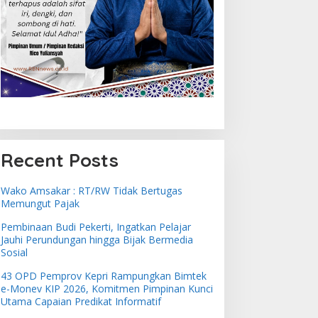
Recent Posts
Wako Amsakar : RT/RW Tidak Bertugas
Memungut Pajak
Pembinaan Budi Pekerti, Ingatkan Pelajar
Jauhi Perundungan hingga Bijak Bermedia
Sosial
43 OPD Pemprov Kepri Rampungkan Bimtek
e-Monev KIP 2026, Komitmen Pimpinan Kunci
Utama Capaian Predikat Informatif