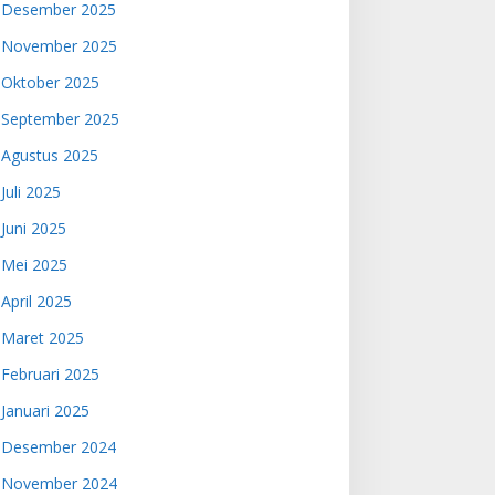
Desember 2025
November 2025
Oktober 2025
September 2025
Agustus 2025
Juli 2025
Juni 2025
Mei 2025
April 2025
Maret 2025
Februari 2025
Januari 2025
Desember 2024
November 2024