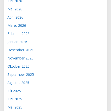
Juni 2026
Mei 2026
April 2026
Maret 2026
Februari 2026
Januari 2026
Desember 2025
November 2025
Oktober 2025
September 2025
Agustus 2025
Juli 2025
Juni 2025
Mei 2025