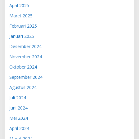
April 2025
Maret 2025
Februari 2025
Januari 2025
Desember 2024
November 2024
Oktober 2024
September 2024
Agustus 2024
Juli 2024
Juni 2024
Mei 2024
April 2024
Maret 2024