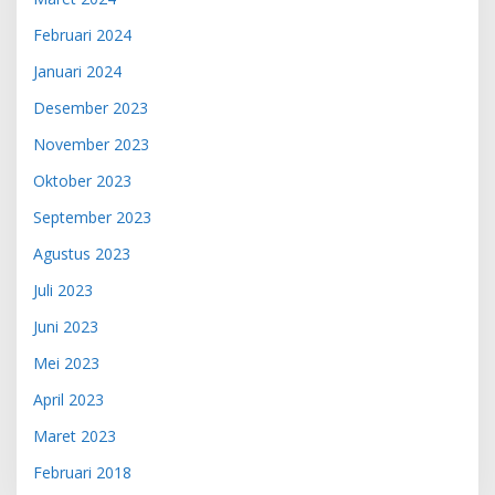
Februari 2024
Januari 2024
Desember 2023
November 2023
Oktober 2023
September 2023
Agustus 2023
Juli 2023
Juni 2023
Mei 2023
April 2023
Maret 2023
Februari 2018