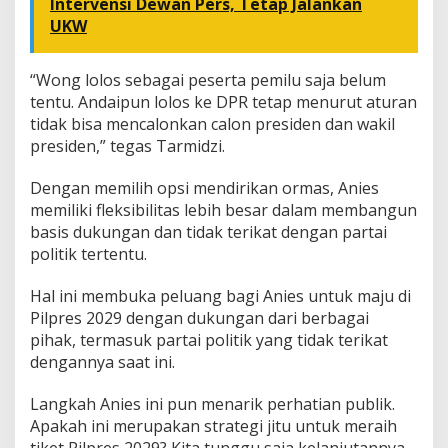
Intervensi Dewan Pers, Tetap Jalankan
UKW
“Wong lolos sebagai peserta pemilu saja belum
tentu. Andaipun lolos ke DPR tetap menurut aturan
tidak bisa mencalonkan calon presiden dan wakil
presiden,” tegas Tarmidzi.
Dengan memilih opsi mendirikan ormas, Anies
memiliki fleksibilitas lebih besar dalam membangun
basis dukungan dan tidak terikat dengan partai
politik tertentu.
Hal ini membuka peluang bagi Anies untuk maju di
Pilpres 2029 dengan dukungan dari berbagai
pihak, termasuk partai politik yang tidak terikat
dengannya saat ini.
Langkah Anies ini pun menarik perhatian publik.
Apakah ini merupakan strategi jitu untuk meraih