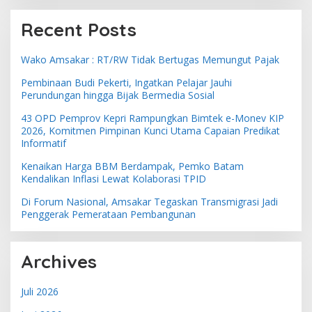
Recent Posts
Wako Amsakar : RT/RW Tidak Bertugas Memungut Pajak
Pembinaan Budi Pekerti, Ingatkan Pelajar Jauhi
Perundungan hingga Bijak Bermedia Sosial
43 OPD Pemprov Kepri Rampungkan Bimtek e-Monev KIP
2026, Komitmen Pimpinan Kunci Utama Capaian Predikat
Informatif
Kenaikan Harga BBM Berdampak, Pemko Batam
Kendalikan Inflasi Lewat Kolaborasi TPID
Di Forum Nasional, Amsakar Tegaskan Transmigrasi Jadi
Penggerak Pemerataan Pembangunan
Archives
Juli 2026