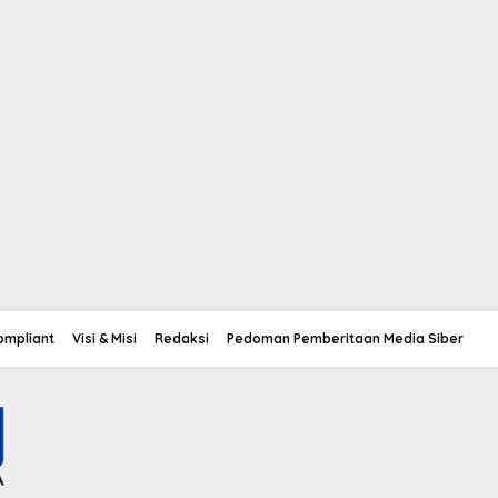
Compliant
Visi & Misi
Redaksi
Pedoman Pemberitaan Media Siber