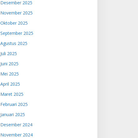
Desember 2025
November 2025
Oktober 2025
September 2025
Agustus 2025
Juli 2025
Juni 2025
Mei 2025
April 2025
Maret 2025
Februari 2025
Januari 2025
Desember 2024
November 2024