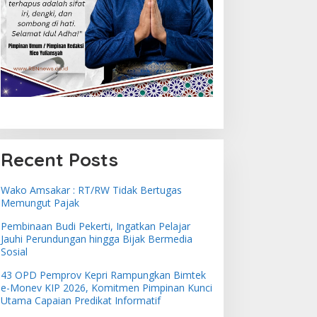
Recent Posts
Wako Amsakar : RT/RW Tidak Bertugas
Memungut Pajak
Pembinaan Budi Pekerti, Ingatkan Pelajar
Jauhi Perundungan hingga Bijak Bermedia
Sosial
43 OPD Pemprov Kepri Rampungkan Bimtek
e-Monev KIP 2026, Komitmen Pimpinan Kunci
Utama Capaian Predikat Informatif