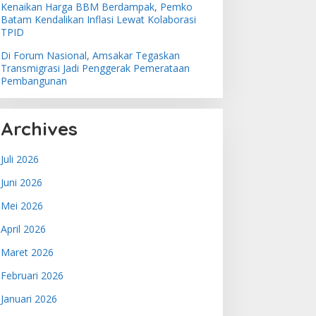
Kenaikan Harga BBM Berdampak, Pemko
Batam Kendalikan Inflasi Lewat Kolaborasi
TPID
Di Forum Nasional, Amsakar Tegaskan
Transmigrasi Jadi Penggerak Pemerataan
Pembangunan
Archives
Juli 2026
Juni 2026
Mei 2026
April 2026
Maret 2026
Februari 2026
Januari 2026