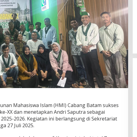
unan Mahasiswa Islam (HMI) Cabang Batam sukses
ke-XX dan menetapkan Andri Saputra sebagai
025-2026. Kegiatan ini berlangsung di Sekretariat
a 27 Juli 2025.