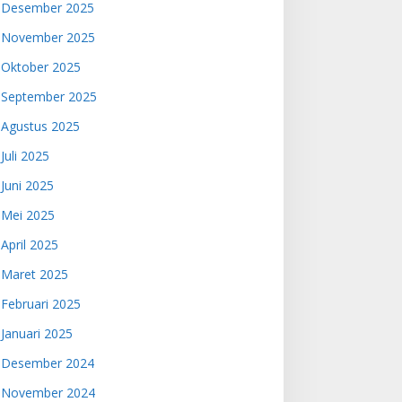
Desember 2025
November 2025
Oktober 2025
September 2025
Agustus 2025
Juli 2025
Juni 2025
Mei 2025
April 2025
Maret 2025
Februari 2025
Januari 2025
Desember 2024
November 2024