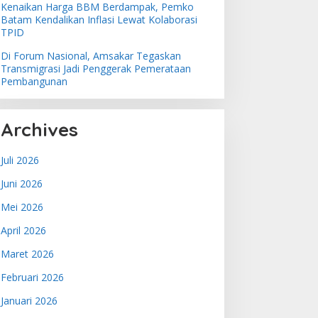
Kenaikan Harga BBM Berdampak, Pemko
Batam Kendalikan Inflasi Lewat Kolaborasi
TPID
Di Forum Nasional, Amsakar Tegaskan
Transmigrasi Jadi Penggerak Pemerataan
Pembangunan
Archives
Juli 2026
Juni 2026
Mei 2026
April 2026
Maret 2026
Februari 2026
Januari 2026