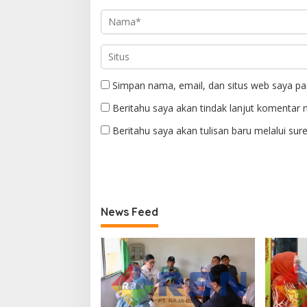
Simpan nama, email, dan situs web saya pa
Beritahu saya akan tindak lanjut komentar m
Beritahu saya akan tulisan baru melalui sure
News Feed