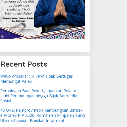
Recent Posts
Wako Amsakar : RT/RW Tidak Bertugas
Memungut Pajak
Pembinaan Budi Pekerti, Ingatkan Pelajar
Jauhi Perundungan hingga Bijak Bermedia
Sosial
43 OPD Pemprov Kepri Rampungkan Bimtek
e-Monev KIP 2026, Komitmen Pimpinan Kunci
Utama Capaian Predikat Informatif