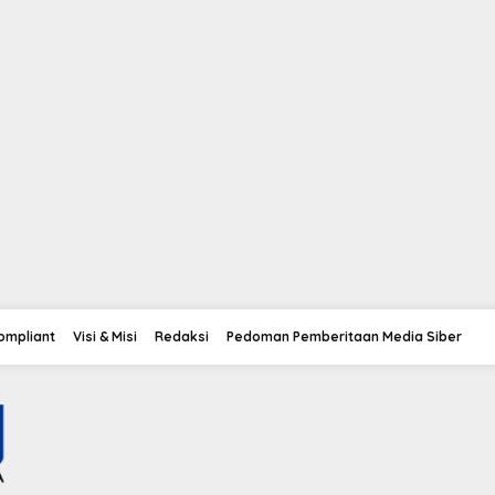
Compliant
Visi & Misi
Redaksi
Pedoman Pemberitaan Media Siber