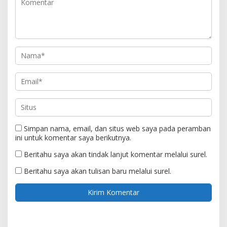
Simpan nama, email, dan situs web saya pada peramban
ini untuk komentar saya berikutnya.
Beritahu saya akan tindak lanjut komentar melalui surel.
Beritahu saya akan tulisan baru melalui surel.