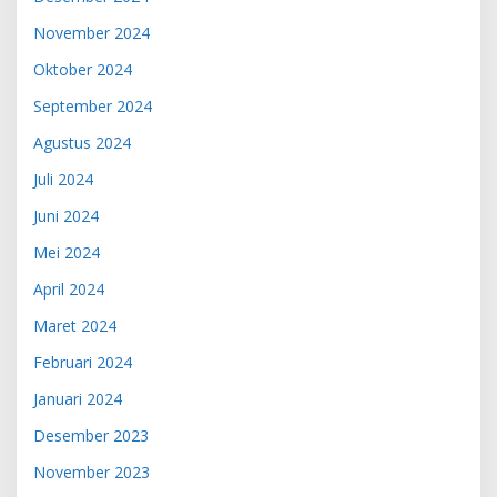
November 2024
Oktober 2024
September 2024
Agustus 2024
Juli 2024
Juni 2024
Mei 2024
April 2024
Maret 2024
Februari 2024
Januari 2024
Desember 2023
November 2023