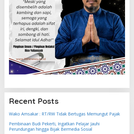
Recent Posts
Wako Amsakar : RT/RW Tidak Bertugas Memungut Pajak
Pembinaan Budi Pekerti, Ingatkan Pelajar Jauhi
Perundungan hingga Bijak Bermedia Sosial