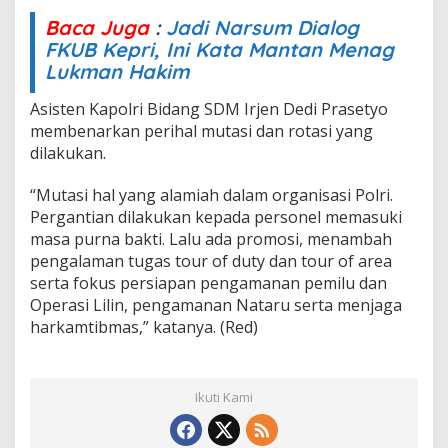
Baca Juga
:
Jadi Narsum Dialog
FKUB Kepri, Ini Kata Mantan Menag
Lukman Hakim
Asisten Kapolri Bidang SDM Irjen Dedi Prasetyo
membenarkan perihal mutasi dan rotasi yang
dilakukan.
“Mutasi hal yang alamiah dalam organisasi Polri.
Pergantian dilakukan kepada personel memasuki
masa purna bakti. Lalu ada promosi, menambah
pengalaman tugas tour of duty dan tour of area
serta fokus persiapan pengamanan pemilu dan
Operasi Lilin, pengamanan Nataru serta menjaga
harkamtibmas,” katanya. (Red)
Ikuti Kami