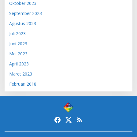
Oktober 2023
September 2023
Agustus 2023
Juli 2023
Juni 2023
Mei 2023
April 2023
Maret 2023
Februari 2018