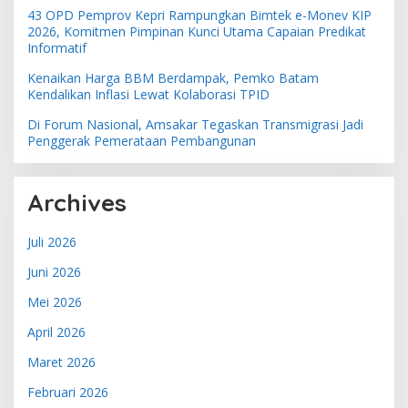
43 OPD Pemprov Kepri Rampungkan Bimtek e-Monev KIP
2026, Komitmen Pimpinan Kunci Utama Capaian Predikat
Informatif
Kenaikan Harga BBM Berdampak, Pemko Batam
Kendalikan Inflasi Lewat Kolaborasi TPID
Di Forum Nasional, Amsakar Tegaskan Transmigrasi Jadi
Penggerak Pemerataan Pembangunan
Archives
Juli 2026
Juni 2026
Mei 2026
April 2026
Maret 2026
Februari 2026