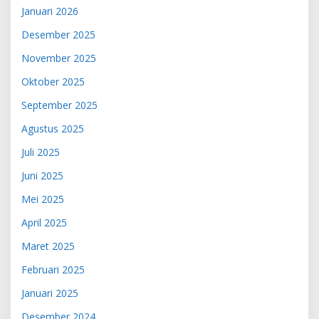
Januari 2026
Desember 2025
November 2025
Oktober 2025
September 2025
Agustus 2025
Juli 2025
Juni 2025
Mei 2025
April 2025
Maret 2025
Februari 2025
Januari 2025
Desember 2024