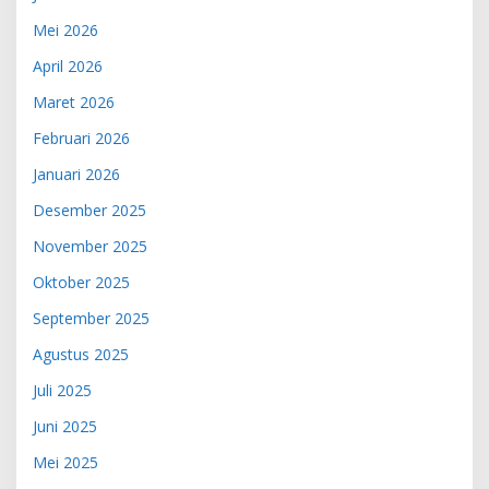
Mei 2026
April 2026
Maret 2026
Februari 2026
Januari 2026
Desember 2025
November 2025
Oktober 2025
September 2025
Agustus 2025
Juli 2025
Juni 2025
Mei 2025