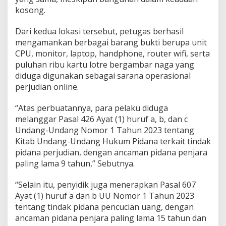
kosong.
Dari kedua lokasi tersebut, petugas berhasil
mengamankan berbagai barang bukti berupa unit
CPU, monitor, laptop, handphone, router wifi, serta
puluhan ribu kartu lotre bergambar naga yang
diduga digunakan sebagai sarana operasional
perjudian online.
“Atas perbuatannya, para pelaku diduga
melanggar Pasal 426 Ayat (1) huruf a, b, dan c
Undang-Undang Nomor 1 Tahun 2023 tentang
Kitab Undang-Undang Hukum Pidana terkait tindak
pidana perjudian, dengan ancaman pidana penjara
paling lama 9 tahun,” Sebutnya.
“Selain itu, penyidik juga menerapkan Pasal 607
Ayat (1) huruf a dan b UU Nomor 1 Tahun 2023
tentang tindak pidana pencucian uang, dengan
ancaman pidana penjara paling lama 15 tahun dan