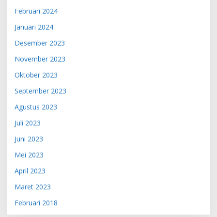
Februari 2024
Januari 2024
Desember 2023
November 2023
Oktober 2023
September 2023
Agustus 2023
Juli 2023
Juni 2023
Mei 2023
April 2023
Maret 2023
Februari 2018