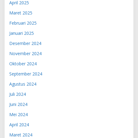
April 2025
Maret 2025
Februari 2025
Januari 2025
Desember 2024
November 2024
Oktober 2024
September 2024
Agustus 2024
Juli 2024
Juni 2024
Mei 2024
April 2024
Maret 2024