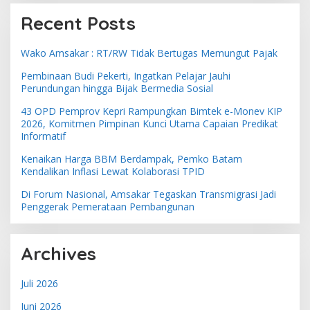
Recent Posts
Wako Amsakar : RT/RW Tidak Bertugas Memungut Pajak
Pembinaan Budi Pekerti, Ingatkan Pelajar Jauhi
Perundungan hingga Bijak Bermedia Sosial
43 OPD Pemprov Kepri Rampungkan Bimtek e-Monev KIP
2026, Komitmen Pimpinan Kunci Utama Capaian Predikat
Informatif
Kenaikan Harga BBM Berdampak, Pemko Batam
Kendalikan Inflasi Lewat Kolaborasi TPID
Di Forum Nasional, Amsakar Tegaskan Transmigrasi Jadi
Penggerak Pemerataan Pembangunan
Archives
Juli 2026
Juni 2026