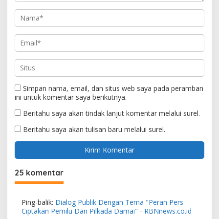
Simpan nama, email, dan situs web saya pada peramban
ini untuk komentar saya berikutnya.
Beritahu saya akan tindak lanjut komentar melalui surel.
Beritahu saya akan tulisan baru melalui surel.
25 komentar
Ping-balik:
Dialog Publik Dengan Tema "Peran Pers
Ciptakan Pemilu Dan Pilkada Damai" - RBNnews.co.id