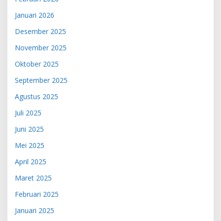
Januari 2026
Desember 2025
November 2025
Oktober 2025
September 2025
Agustus 2025
Juli 2025
Juni 2025
Mei 2025
April 2025
Maret 2025
Februari 2025
Januari 2025