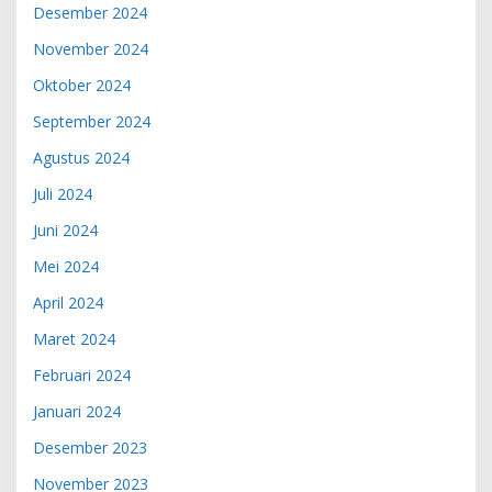
Desember 2024
November 2024
Oktober 2024
September 2024
Agustus 2024
Juli 2024
Juni 2024
Mei 2024
April 2024
Maret 2024
Februari 2024
Januari 2024
Desember 2023
November 2023