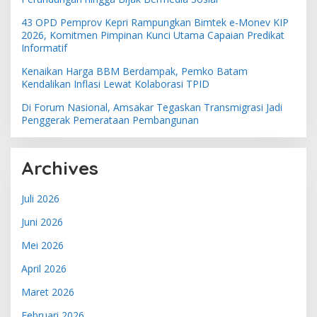
43 OPD Pemprov Kepri Rampungkan Bimtek e-Monev KIP
2026, Komitmen Pimpinan Kunci Utama Capaian Predikat
Informatif
Kenaikan Harga BBM Berdampak, Pemko Batam
Kendalikan Inflasi Lewat Kolaborasi TPID
Di Forum Nasional, Amsakar Tegaskan Transmigrasi Jadi
Penggerak Pemerataan Pembangunan
Archives
Juli 2026
Juni 2026
Mei 2026
April 2026
Maret 2026
Februari 2026