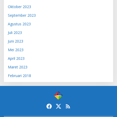
Oktober 2023
September 2023
Agustus 2023
Juli 2023
Juni 2023
Mei 2023
April 2023
Maret 2023
Februari 2018